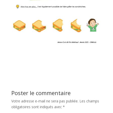
Poster le commentaire
Votre adresse e-mail ne sera pas publiée.
Les champs
obligatoires sont indiqués avec
*