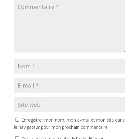
Enregistrer mon nom, mon e-mail et mon site dans
le navigateur pour mon prochain commentaire.
Oui, ajoutez-moi à votre liste de diffusion.