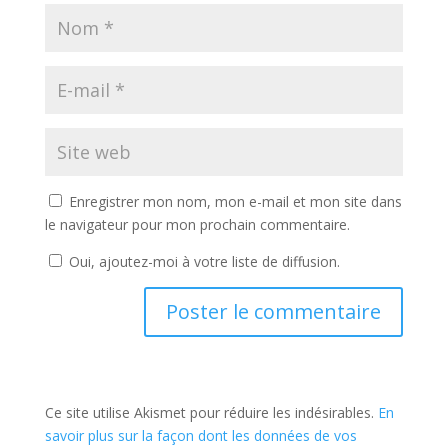
Enregistrer mon nom, mon e-mail et mon site dans
le navigateur pour mon prochain commentaire.
Oui, ajoutez-moi à votre liste de diffusion.
Ce site utilise Akismet pour réduire les indésirables.
En
savoir plus sur la façon dont les données de vos