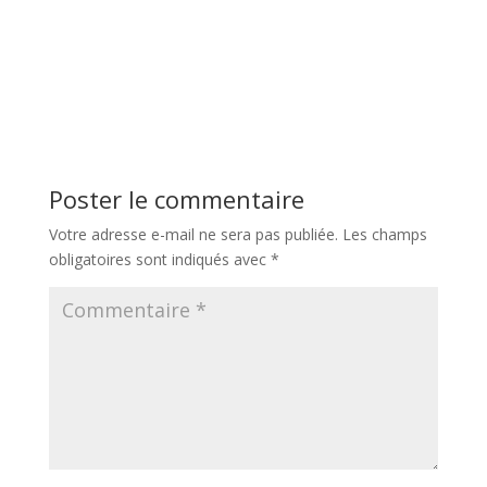
Poster le commentaire
Votre adresse e-mail ne sera pas publiée.
Les champs
obligatoires sont indiqués avec
*