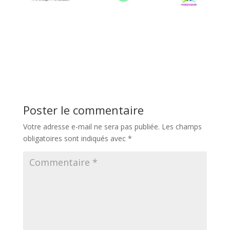
Poster le commentaire
Votre adresse e-mail ne sera pas publiée.
Les champs
obligatoires sont indiqués avec
*