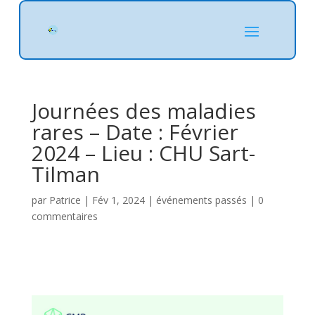
Journées des maladies
rares – Date : Février
2024 – Lieu : CHU Sart-
Tilman
par
Patrice
|
Fév 1, 2024
|
événements passés
|
0
commentaires