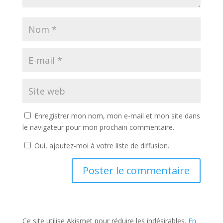
Enregistrer mon nom, mon e-mail et mon site dans
le navigateur pour mon prochain commentaire.
Oui, ajoutez-moi à votre liste de diffusion.
Ce site utilise Akismet pour réduire les indésirables.
En