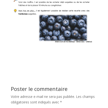
Poster le commentaire
Votre adresse e-mail ne sera pas publiée.
Les champs
obligatoires sont indiqués avec
*