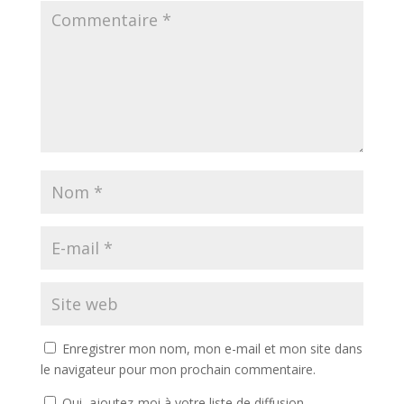
Enregistrer mon nom, mon e-mail et mon site dans
le navigateur pour mon prochain commentaire.
Oui, ajoutez-moi à votre liste de diffusion.