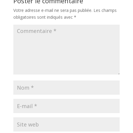
Poster le commentaire
Votre adresse e-mail ne sera pas publiée.
Les champs
obligatoires sont indiqués avec
*