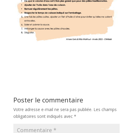
Poster le commentaire
Votre adresse e-mail ne sera pas publiée.
Les champs
obligatoires sont indiqués avec
*