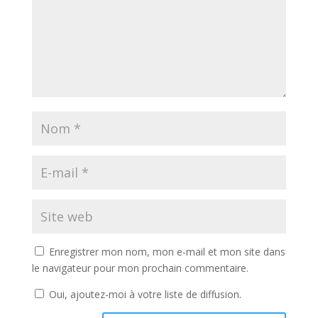
Enregistrer mon nom, mon e-mail et mon site dans
le navigateur pour mon prochain commentaire.
Oui, ajoutez-moi à votre liste de diffusion.