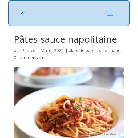
Pâtes sauce napolitaine
par
Patrice
|
Mai 6, 2021
|
plats de pâtes
,
salé chaud
|
0 commentaires