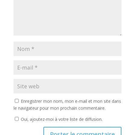
Enregistrer mon nom, mon e-mail et mon site dans
le navigateur pour mon prochain commentaire.
Oui, ajoutez-moi à votre liste de diffusion.