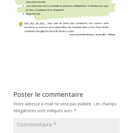
Poster le commentaire
Votre adresse e-mail ne sera pas publiée.
Les champs
obligatoires sont indiqués avec
*