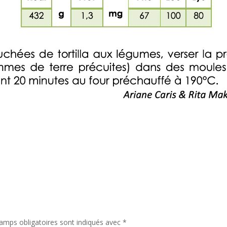
amps obligatoires sont indiqués avec
*