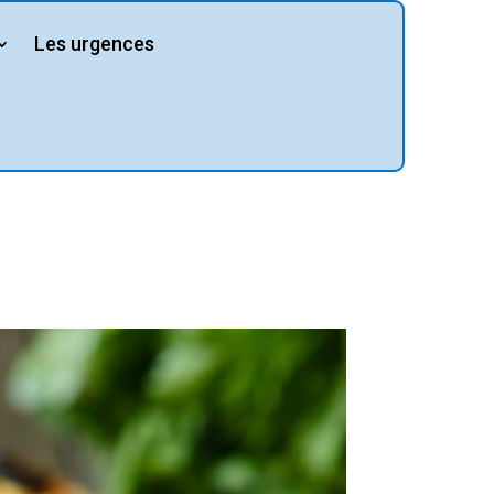
Les urgences