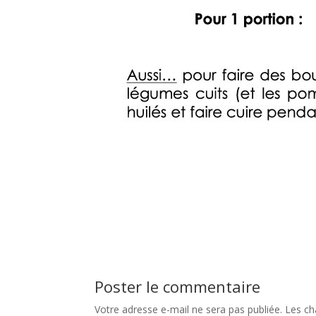
Poster le commentaire
Votre adresse e-mail ne sera pas publiée.
Les ch